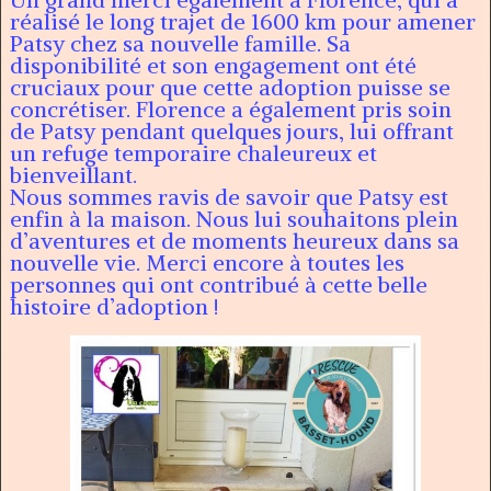
réalisé le long trajet de 1600 km pour amener
Patsy chez sa nouvelle famille. Sa
disponibilité et son engagement ont été
cruciaux pour que cette adoption puisse se
concrétiser. Florence a également pris soin
de Patsy pendant quelques jours, lui offrant
un refuge temporaire chaleureux et
bienveillant.
Nous sommes ravis de savoir que Patsy est
enfin à la maison. Nous lui souhaitons plein
d’aventures et de moments heureux dans sa
nouvelle vie. Merci encore à toutes les
personnes qui ont contribué à cette belle
histoire d’adoption !