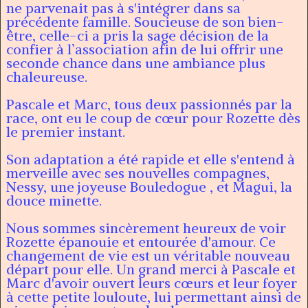
ne parvenait pas à s'intégrer dans sa
précédente famille. Soucieuse de son bien-
être, celle-ci a pris la sage décision de la
confier à l’association afin de lui offrir une
seconde chance dans une ambiance plus
chaleureuse.
Pascale et Marc, tous deux passionnés par la
race, ont eu le coup de cœur pour Rozette dès
le premier instant.
Son adaptation a été rapide et elle s'entend à
merveille avec ses nouvelles compagnes,
Nessy, une joyeuse Bouledogue , et Magui, la
douce minette.
Nous sommes sincèrement heureux de voir
Rozette épanouie et entourée d'amour. Ce
changement de vie est un véritable nouveau
départ pour elle. Un grand merci à Pascale et
Marc d'avoir ouvert leurs cœurs et leur foyer
à cette petite louloute, lui permettant ainsi de