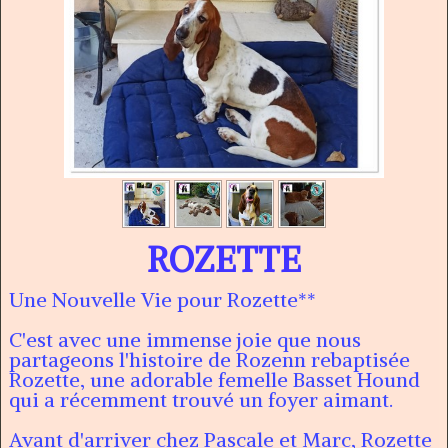
ROZETTE
Une Nouvelle Vie pour Rozette**
C'est avec une immense joie que nous
partageons l'histoire de Rozenn rebaptisée
Rozette, une adorable femelle Basset Hound
qui a récemment trouvé un foyer aimant.
Avant d'arriver chez Pascale et Marc, Rozette