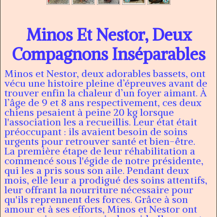
Minos Et Nestor, Deux
Compagnons Inséparables
Minos et Nestor, deux adorables bassets, ont
vécu une histoire pleine d’épreuves avant de
trouver enfin la chaleur d’un foyer aimant. À
l’âge de 9 et 8 ans respectivement, ces deux
chiens pesaient à peine 20 kg lorsque
l'association les a recueillis. Leur état était
préoccupant : ils avaient besoin de soins
urgents pour retrouver santé et bien-être.
La première étape de leur réhabilitation a
commencé sous l'égide de notre présidente,
qui les a pris sous son aile. Pendant deux
mois, elle leur a prodigué des soins attentifs,
leur offrant la nourriture nécessaire pour
qu'ils reprennent des forces. Grâce à son
amour et à ses efforts, Minos et Nestor ont