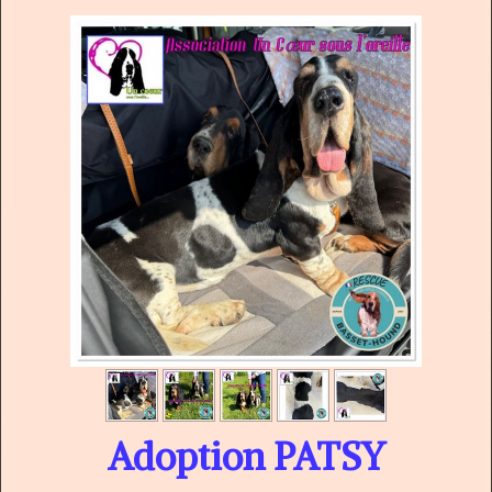
Adoption PATSY