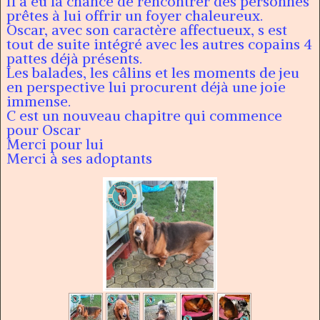
Il a eu la chance de rencontrer des personnes
prêtes à lui offrir un foyer chaleureux.
Oscar, avec son caractère affectueux, s est
tout de suite intégré avec les autres copains 4
pattes déjà présents.
Les balades, les câlins et les moments de jeu
en perspective lui procurent déjà une joie
immense.
C est un nouveau chapitre qui commence
pour Oscar
Merci pour lui
Merci à ses adoptants