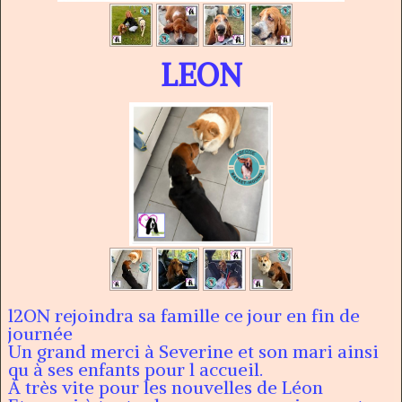
LEON
l2ON rejoindra sa famille ce jour en fin de
journée
Un grand merci à Severine et son mari ainsi
qu à ses enfants pour l accueil.
À très vite pour les nouvelles de Léon